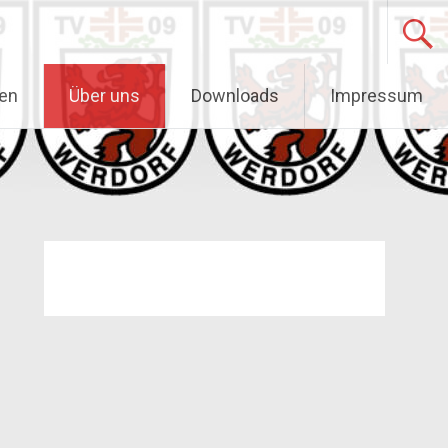
gen
Über uns
Downloads
Impressum