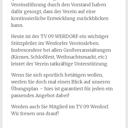
Vereinsführung durch den Vorstand haben
dafür gesorgt, dass der Verein auf eine
kontinuierliche Entwicklung zurückblicken
kann.
Heute ist der TV 09 WERDORF ein wichtiger
Stützpfeiler im Werdorfer Vereinsleben.
Insbesondere bei allen Großveranstaltungen
(Kirmes, Schloßfest, Weihnachtsmarkt, etc.)
leistet der Verein tatkräftige Unterstützung.
Wenn Sie sich sportlich betätigen wollen,
werfen Sie doch mal einen Blick auf unseren
Übungsplan – hier ist garantiert für jeden ein
passendes Angebot dabei!
Werden auch Sie Mitglied im TV 09 Werdorf.
Wir freuen uns drauf!