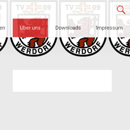
gen
Über uns
Downloads
Impressum