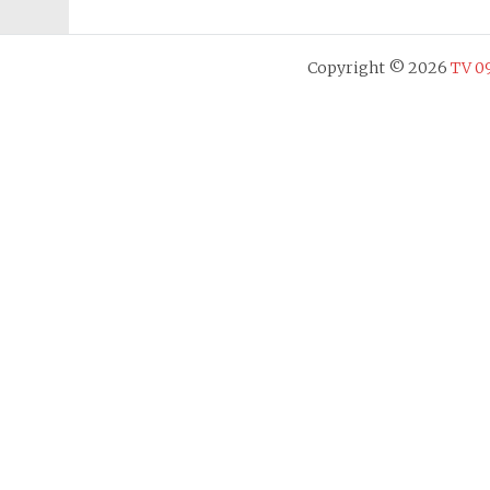
nach:
Copyright © 2026
TV 09