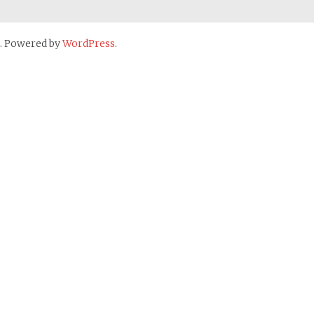
. Powered by
WordPress
.